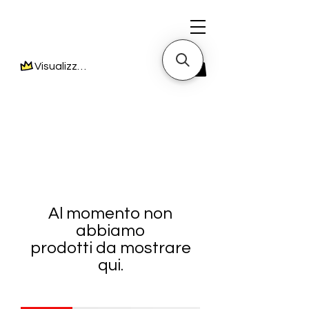
Visualizza punti
Al momento non
abbiamo
prodotti da mostrare
qui.