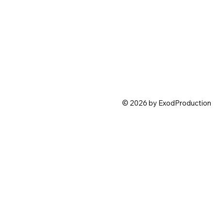
© 2026 by ExodProduction