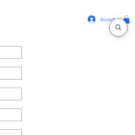
Accedi