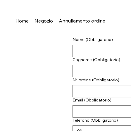
Home
Negozio
Annullamento ordine
Nome
(Obbligatorio)
Cognome
(Obbligatorio)
Nr. ordine
(Obbligatorio)
Email
(Obbligatorio)
Telefono
(Obbligatorio)